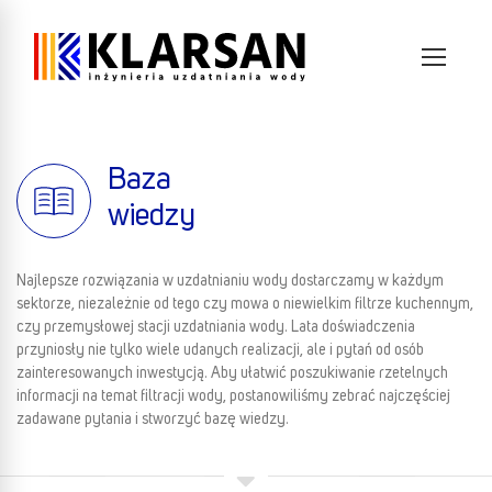
Baza
wiedzy
Najlepsze rozwiązania w uzdatnianiu wody dostarczamy w każdym
sektorze, niezależnie od tego czy mowa o niewielkim filtrze kuchennym,
czy przemysłowej stacji uzdatniania wody. Lata doświadczenia
przyniosły nie tylko wiele udanych realizacji, ale i pytań od osób
zainteresowanych inwestycją. Aby ułatwić poszukiwanie rzetelnych
informacji na temat filtracji wody, postanowiliśmy zebrać najczęściej
zadawane pytania i stworzyć bazę wiedzy.