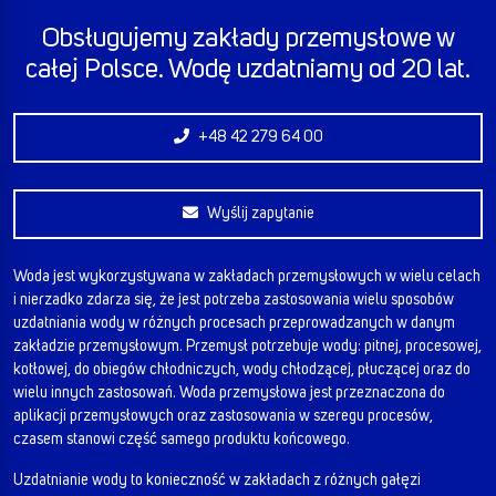
Obsługujemy zakłady przemysłowe w
całej Polsce. Wodę uzdatniamy od 20 lat.
+48 42 279 64 00
Wyślij zapytanie
Woda jest wykorzystywana w zakładach przemysłowych w wielu celach
i nierzadko zdarza się, że jest potrzeba zastosowania wielu sposobów
uzdatniania wody w różnych procesach przeprowadzanych w danym
zakładzie przemysłowym. Przemysł potrzebuje wody: pitnej, procesowej,
kotłowej, do obiegów chłodniczych, wody chłodzącej, płuczącej oraz do
wielu innych zastosowań. Woda przemysłowa jest przeznaczona do
aplikacji przemysłowych oraz zastosowania w szeregu procesów,
czasem stanowi część samego produktu końcowego.
Uzdatnianie wody to konieczność w zakładach z różnych gałęzi