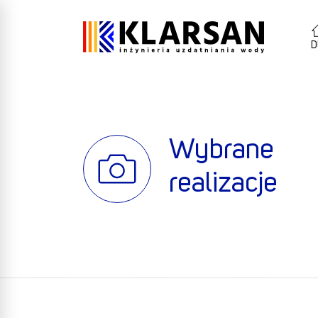
D
Wybrane
realizacje