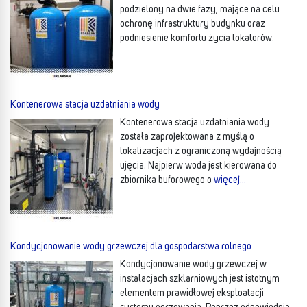
podzielony na dwie fazy, mające na celu
ochronę infrastruktury budynku oraz
podniesienie komfortu życia lokatorów.
Kontenerowa stacja uzdatniania wody
Kontenerowa stacja uzdatniania wody
została zaprojektowana z myślą o
lokalizacjach z ograniczoną wydajnością
ujęcia. Najpierw woda jest kierowana do
zbiornika buforowego o
więcej…
Kondycjonowanie wody grzewczej dla gospodarstwa rolnego
Kondycjonowanie wody grzewczej w
instalacjach szklarniowych jest istotnym
elementem prawidłowej eksploatacji