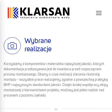
Wybrane
realizacje
Korzystamy z komponentów i materiałów najwyższej jakości, których
dokumentacja przekazywana jest do inwestora przed rozpoczęciem
procesu montażowego. Dbamy o czas realizacji zlecenia i kontrolę
montażu - wszystkie prace realizujemy zgodnie z powszechną praktyką
BHP i najwyższymi standardami jakości. Dzięki ścisłej współpracy ekipy
montażowej z kierownictwem projektu, możliwy jest pełen nadzór nad
procesem z poziomu zakładu.