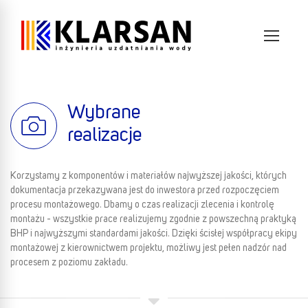
Wybrane
realizacje
Korzystamy z komponentów i materiałów najwyższej jakości, których
dokumentacja przekazywana jest do inwestora przed rozpoczęciem
procesu montażowego. Dbamy o czas realizacji zlecenia i kontrolę
montażu - wszystkie prace realizujemy zgodnie z powszechną praktyką
BHP i najwyższymi standardami jakości. Dzięki ścisłej współpracy ekipy
montażowej z kierownictwem projektu, możliwy jest pełen nadzór nad
procesem z poziomu zakładu.